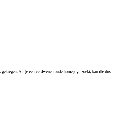
 gekregen. Als je een verdwenen oude homepage zoekt, kan die dus